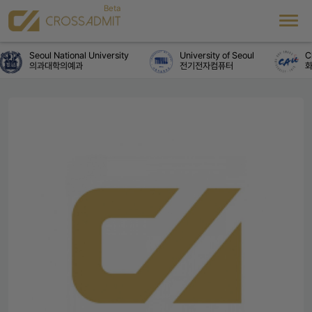
Seoul National University
University of Seoul
Ch
의과대학의예과
전기전자컴퓨터
화