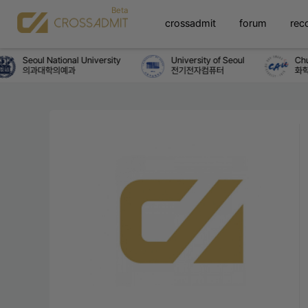
crossadmit
forum
rec
Seoul National University
University of Seoul
Chun
의과대학의예과
전기전자컴퓨터
화학