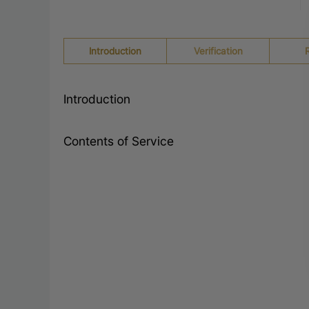
Introduction
Verification
Introduction
Contents of Service