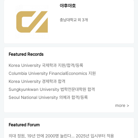
야후야호
충남대학교
외 3개
Featured Records
Korea University 국제학과 지원/합격/등록
Columbia University FinancialEconomics 지원
Korea University 경제학과 합격
Sungkyunkwan University 법학전문대학원 합격
Seoul National University 의예과 합격/등록
more >
Featured Forum
의대 정원, 19년 만에 2000명 늘린다… 2025년 입시부터 적용