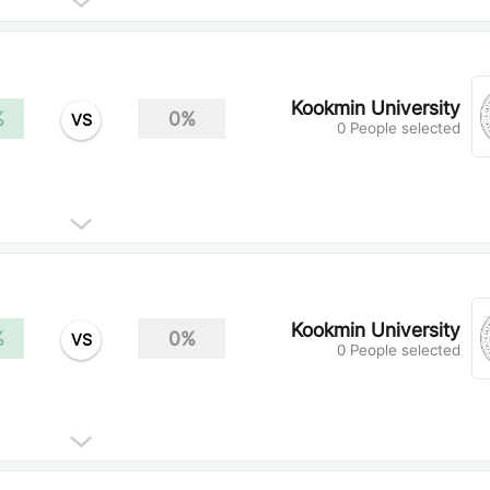
Kookmin University
%
0%
VS
0 People selected
Kookmin University
%
0%
VS
0 People selected