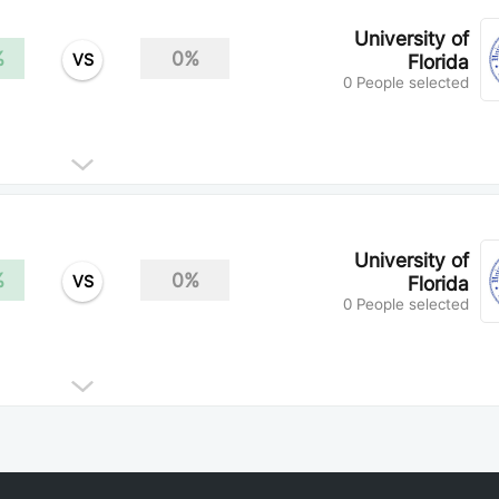
University of
%
0%
VS
Florida
0 People selected
University of
%
0%
VS
Florida
0 People selected