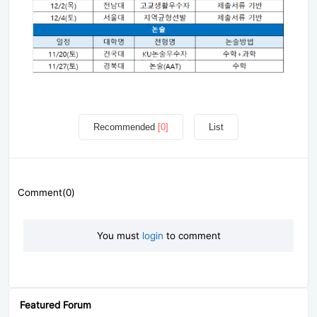
Recommended
[0]
List
Comment(0)
You must
login
to comment
Featured Forum