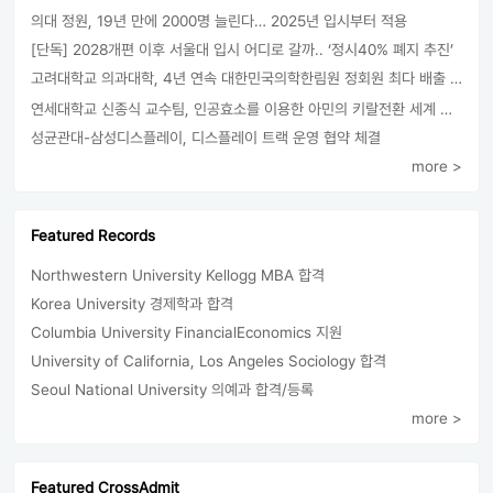
의대 정원, 19년 만에 2000명 늘린다… 2025년 입시부터 적용
[단독] 2028개편 이후 서울대 입시 어디로 갈까.. ‘정시40% 폐지 추진’
고려대학교 의과대학, 4년 연속 대한민국의학한림원 정회원 최다 배출 外
연세대학교 신종식 교수팀, 인공효소를 이용한 아민의 키랄전환 세계 최초로 성공
성균관대-삼성디스플레이, 디스플레이 트랙 운영 협약 체결
more >
Featured Records
Northwestern University Kellogg MBA 합격
Korea University 경제학과 합격
Columbia University FinancialEconomics 지원
University of California, Los Angeles Sociology 합격
Seoul National University 의예과 합격/등록
more >
Featured CrossAdmit