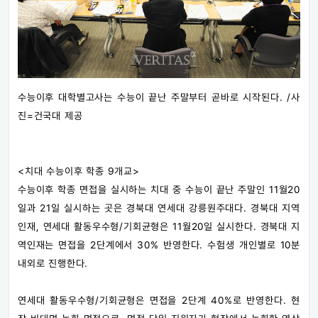
수능이후 대학별고사는 수능이 끝난 주말부터 곧바로 시작된다. /사
진=건국대 제공
<치대 수능이후 학종 9개교>
수능이후 학종 면접을 실시하는 치대 중 수능이 끝난 주말인 11월20
일과 21일 실시하는 곳은 경북대 연세대 강릉원주대다. 경북대 지역
인재, 연세대 활동우수형/기회균형은 11월20일 실시한다. 경북대 지
역인재는 면접을 2단계에서 30% 반영한다. 수험생 개인별로 10분
내외로 진행한다.
연세대 활동우수형/기회균형은 면접을 2단계 40%로 반영한다. 현