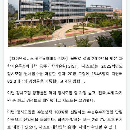
【파이낸셜뉴스 광주=황태종 기자】올해로 설립 29주년을 맞은 과
학기술특성화대학 광주과학기술원(GIST, 지스트)는 2022학년도
정시모집 원서접수를 마감한 결과 20명 모집에 1646명이 지원해
82.3대 1의 경쟁률을 기록했다고 4일 밝혔다.
이번 정시모집 경쟁률은 역대 정시모집 중 가장 높고, 전국 4개 과기
원 중 최고 경쟁률로 확인됐다고 지스트는 설명했다.
이번 정시모집은 수능성적 100%로 선발하는 수능우수자전형 단일
전형으로 신입생을 모집한다. 합격자 발표는 오는 2월 7일 오후 6시
로 예정돼 있으며, 지스트 대학입학 홈페이지에서 확인할 수 있다.