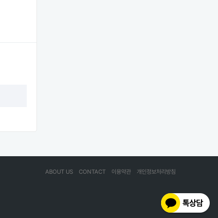
ABOUT US
CONTACT
이용약관
개인정보처리방침