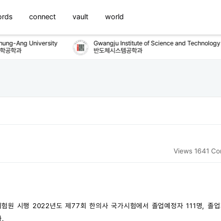
ords
connect
vault
world
g-Ang University
Gwangju Institute of Science and Technology
공학과
반도체시스템공학과
Views 1641
Co
 시행 2022년도 제77회 한의사 국가시험에서 졸업예정자 111명, 졸업
.