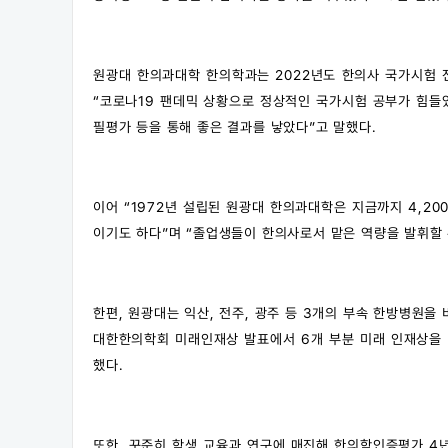
원광대 한의과대학 한의학과는 2022년도 한의사 국가시험 전
“코로나19 팬데믹 상황으로 정상적인 국가시험 공부가 힘들
필평가 등을 통해 좋은 결과를 낳았다”고 말했다.
이어 “1972년 설립된 원광대 한의과대학은 지금까지 4,2
이기도 하다”며 “졸업생들이 한의사로서 맡은 역량을 발휘할 
한편, 원광대는 익산, 전주, 광주 등 3개의 부속 한방병원
대한한의학회 미래인재상 발표에서 6개 부분 미래 인재상을 
했다.
또한, 꾸준히 학생 교육과 연구에 매진해 한의학인증평가 4