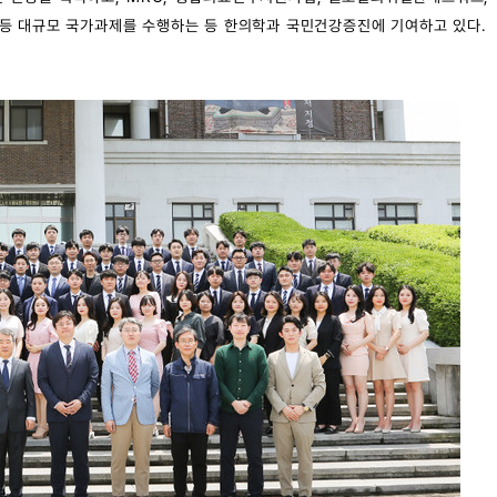
등 대규모 국가과제를 수행하는 등 한의학과 국민건강증진에 기여하고 있다.