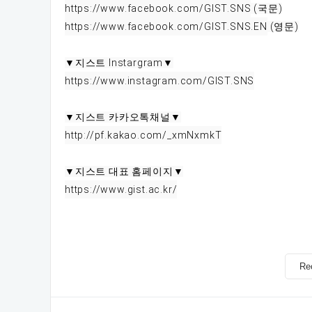
https://www.facebook.com/GIST.SNS
https://www.facebook.com/GIST.SNS.EN
 (영문)

https://www.instagram.com/GIST.SNS
http://pf.kakao.com/_xmNxmkT
https://www.gist.ac.kr/
Re