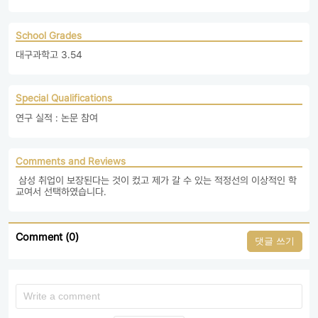
School Grades
대구과학고 3.54
Special Qualifications
연구 실적 : 논문 참여 
Comments and Reviews
 삼성 취업이 보장된다는 것이 컸고 제가 갈 수 있는 적정선의 이상적인 학
교여서 선택하였습니다. 
Comment (0)
댓글 쓰기