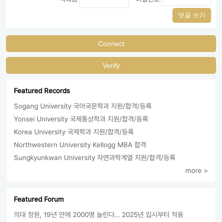
댓글 쓰기
Connect
Verify
Featured Records
Sogang University 국어국문학과 지원/합격/등록
Yonsei University 국제통상학과 지원/합격/등록
Korea University 국제학과 지원/합격/등록
Northwestern University Kellogg MBA 합격
Sungkyunkwan University 자연과학계열 지원/합격/등록
more >
Featured Forum
의대 정원, 19년 만에 2000명 늘린다… 2025년 입시부터 적용