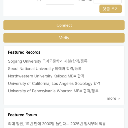
댓글 쓰기
Connect
Verify
Featured Records
Sogang University 국어국문학과 지원/합격/등록
Seoul National University 의예과 합격/등록
Northwestern University Kellogg MBA 합격
University of California, Los Angeles Sociology 합격
University of Pennsylvania Wharton MBA 합격/등록
more >
Featured Forum
의대 정원, 19년 만에 2000명 늘린다… 2025년 입시부터 적용