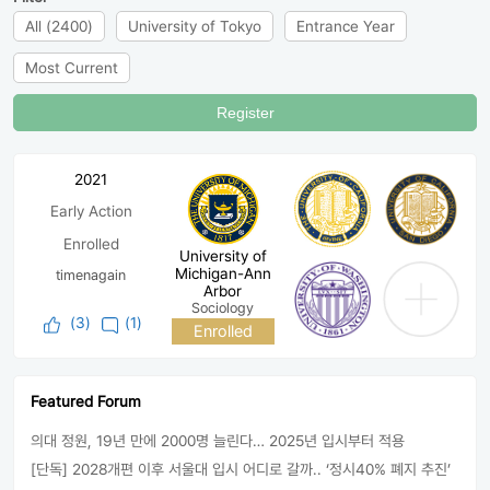
All (2400)
University of Tokyo
Entrance Year
Most Current
Register
2021
Early Action
Enrolled
University of
Michigan-Ann
timenagain
Arbor
Sociology
(
3
)
(1)
Enrolled
Featured Forum
의대 정원, 19년 만에 2000명 늘린다… 2025년 입시부터 적용
[단독] 2028개편 이후 서울대 입시 어디로 갈까.. ‘정시40% 폐지 추진’