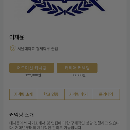
이채윤
서울대학교 경제학부 졸업
어드미션 커넥팅
커리어 커넥팅
122,000원
36,600원
커넥팅 소개
학교 인증
커넥팅 후기
문의내역
커넥팅 소개
대치동에서 자기소개서 및 면접에 대한 구체적인 상담 진행하고 있습니
다. 저학년부터의 체계적인 관리도 가능합니다.