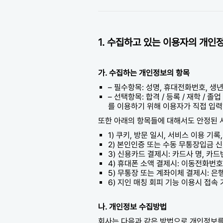
1. 수집하고 있는 이용자의 개인
가. 수집하는 개인정보의 항목
– 필수항목: 성명, 휴대전화번호, 생년월
– 선택항목: 합격 / 등록 / 재학 /
를 이용하기 위해 이용자가 직접 입
또한 아래의 항목들에 대해서도 안정된 
1) 쿠키, 방문 일시, 서비스 이용 기록
2) 본인인증 또는 수동 무통장입금 신
3) 신용카드 결제시: 카드사 명, 카드
4) 휴대폰 소액 결제시: 이동전화번호
5) 무통장 또는 계좌이체 결제시: 은
6) 지인 매칭 회피 기능 이용시 접속
나. 개인정보 수집방법
회사는 다음과 같은 방법으로 개인정보를