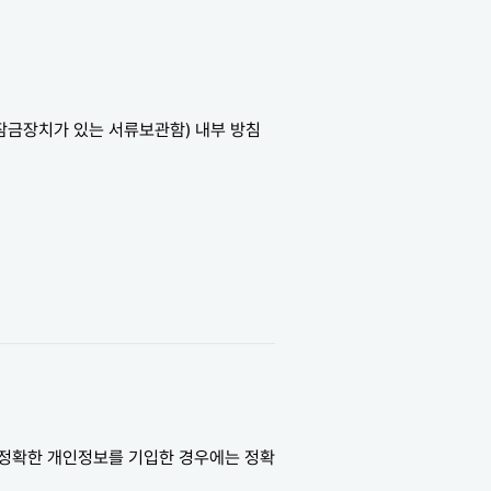
 잠금장치가 있는 서류보관함) 내부 방침
부정확한 개인정보를 기입한 경우에는 정확