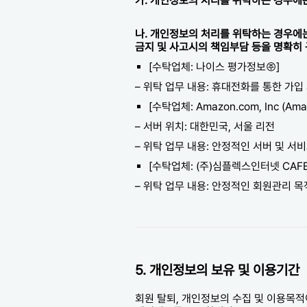
가. 개인정보의 처리를 위탁하는 경우에
나. 개인정보의 처리를 위탁하는 경우에
금지 및 사고시의 책임부담 등을 명확히
[수탁업체: 나이스 평가정보㈜]
– 위탁 업무 내용: 휴대전화를 통한 가입 
[수탁업체: Amazon.com, Inc (Ama
– 서버 위치: 대한민국, 서울 리전
– 위탁 업무 내용: 안정적인 서버 및 서
[수탁업체: (주)심플렉스인터넷 CAF
– 위탁 업무 내용: 안정적인 회원관리 목
5. 개인정보의 보유 및 이용기간
회원 탈퇴, 개인정보의 수집 및 이용목적