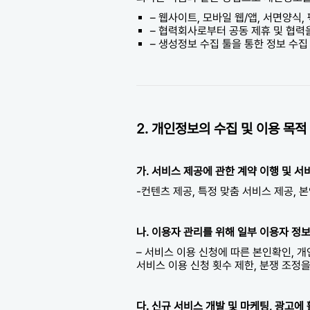
– 웹사이트, 모바일 웹/앱, 서면양식,
– 협력회사로부터 공동 제휴 및 협력
– 생성정보 수집 툴을 통한 정보 수집
2. 개인정보의 수집 및 이용 목적
가. 서비스 제공에 관한 계약 이행 및 
-컨텐츠 제공, 특정 맞춤 서비스 제공, 
나. 이용자 관리를 위해 일부 이용자 정
– 서비스 이용 신청에 따른 본인확인, 
서비스 이용 신청 횟수 제한, 분쟁 조정
다. 신규 서비스 개발 및 마케팅, 광고에