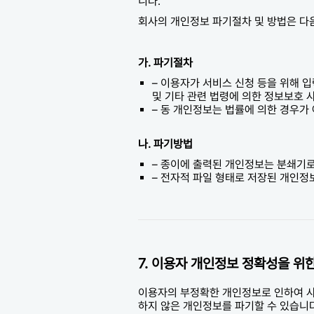
니다.
회사의 개인정보 파기절차 및 방법은 다
가. 파기절차
– 이용자가 서비스 신청 등을 위해 
및 기타 관련 법령에 의한 정보보호 
– 동 개인정보는 법률에 의한 경우가
나. 파기방법
– 종이에 출력된 개인정보는 분쇄기
– 전자적 파일 형태로 저장된 개인정
7. 이용자 개인정보 정확성을 위
이용자의 부정확한 개인정보로 인하여 사
하지 않은 개인정보를 파기할 수 있습니다