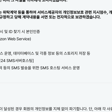
는 미리 그 사실을 귀하에게 고지하겠습니다.
는 위탁계약 등을 통하여 서비스제공자의 개인정보보호 관련 지시엄수, 개
 규정하고 당해 계약내용을 서면 또는 전자적으로 보관하겠습니다.
시 및 ID 찾기 시 본인인증
zon Web Service)
비스 운영, 데이터베이스 및 각종 정보 등의 스토리지 저장 등
E24 SMS서버호스팅]
적 등의 SMS 발송을 위한 SMS 호스팅 서비스 운영
이 달성된 경우 회원의 개인정보를 지체 없이 파기합니다. 단, 아래 각 