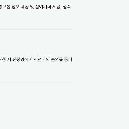
광고성 정보 제공 및 참여기회 제공, 접속
신청 시 신청양식에 신청자의 동의를 통해