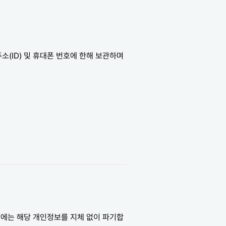
소(ID) 및 휴대폰 번호에 한해 보관하며
때에는 해당 개인정보를 지체 없이 파기합