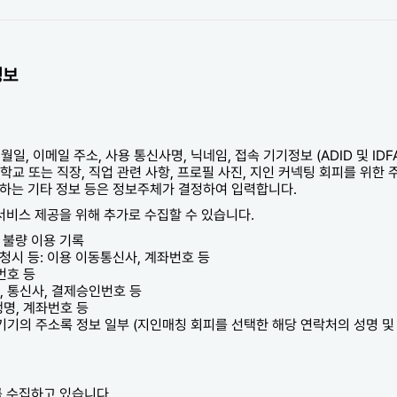
정보
일, 이메일 주소, 사용 통신사명, 닉네임, 접속 기기정보 (ADID 및 IDFA 
 졸업 학교 또는 직장, 직업 관련 사항, 프로필 사진, 지인 커넥팅 회피를 위한
력하는 기타 정보 등은 정보주체가 결정하여 입력합니다.
서비스 제공을 위해 추가로 수집할 수 있습니다.
, 불량 이용 기록
청시 등: 이용 이동통신사, 계좌번호 등
번호 등
, 통신사, 결제승인번호 등
행명, 계좌번호 등
 기기의 주소록 정보 일부 (지인매칭 회피를 선택한 해당 연락처의 성명 및
 수집하고 있습니다.