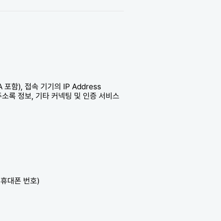
포함), 접속 기기의 IP Address
 주소록 정보, 기타 커넥팅 및 인증 서비스
 휴대폰 번호)