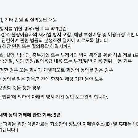
, 기타 민원 및 질의응답 대응
방지를 위한 경우) 탈퇴 후 약 1년간
 경우-불량이용자의 재가입 방지 포함) 해당 부정이용 및 이용규정 위반
와 관련하여 관련 법률의 분쟁조정 절차에 따르도록 합니다.
) 해당 민원 또는 질의응답 해결시까지
번호, 실명, 닉네임, 중복가입 또는 부정가입 방지 목적을 위한 식별 정보 (
, 승인일, 해당 민원/질의응답 내용 또는 부정/위반 이용 행위 내용 기록
요청한 경우 또는 회사가 개별적으로 회원의 동의를 얻은 경우
는 동의를 얻은 항목/기간에 한하여 해당 기간 동안 보유
 보존할 것을 정한 경우
법률’에 의하여 아래의 명시 기간 동안 보관관리 합니다.
내역 등의 거래에 관한 기록: 5년
용자 파악을 위한 식별자료는 최소한의 정보인 이메일주소(ID) 및 휴대폰
기됩니다.)