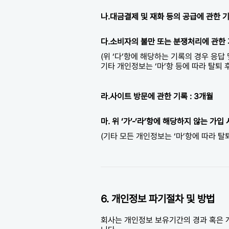
나.대금결제 및 재화 등의 공급에 관한 기록
다.소비자의 불만 또는 분쟁처리에 관한 기
(위 ‘다’항에 해당하는 기록의 경우 응
기타 개인정보는 ‘마’항 등에 따라 탈퇴 
라.사이트 방문에 관한 기록 : 3개월
마. 위 ‘가’-‘라’항에 해당하지 않는 가입
(기타 모든 개인정보는 ‘마’항에 따라 탈퇴
6. 개인정보 파기절차 및 방법
회사는 개인정보 보유기간의 경과 혹은 