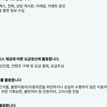
 팩스, 전화, 상담 게시판, 이메일, 이벤트 응모
을 통한 정보 수집
서비스 제공에 따른 요금정산에 활용합니다.
본인인증, 컨텐츠 구매 및 요금 결제, 요금추심
보를 활용합니다
개인식별, 불량이용자(이용약관을 위반하거나 성실히 수행하지 않은 이용자
을 위한 기록보존, 불만처리 등 민원처리, 고지사항 전달
 활용합니다