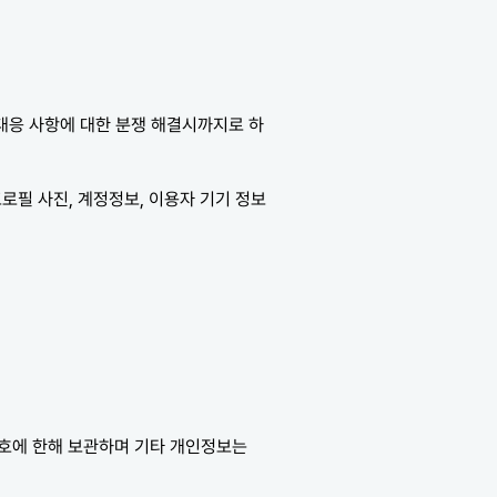
 대응 사항에 대한 분쟁 해결시까지로 하
프로필 사진, 계정정보, 이용자 기기 정보
 번호에 한해 보관하며 기타 개인정보는