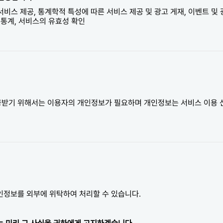
서비스 제공, 통계학적 특성에 따른 서비스 제공 및 광고 게재, 이벤트 및 
 통계, 서비스의 유효성 확인
받기 위해서는 이용자의 개인정보가 필요하며 개인정보는 서비스 이용 
인정보를 외부에 위탁하여 처리할 수 있습니다.