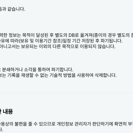
음과 같습니다.
입력한 정보는 목적이 달성된 후 별도의 DB로 옮겨져(종이의 경우 별도의
사유에 따라(보유 및 이용기간 참조)일정 기간 저장된 후 파기됩니다.
 아니고서는 보유되는 이외의 다른 목적으로 이용되지 않습니다.
로 분쇄하거나 소각을 통하여 파기합니다.
보는 기록을 재생할 수 없는 기술적 방법을 사용하여 삭제합니다.
한 내용
용상의 불편을 줄 수 있으므로 개인정보 관리자가 판단하기에 확연히 
.