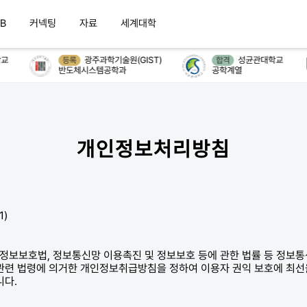
B
커넥팅
자료
세계대학
광주과학기술원(GIST)
성균관대학교
등록
합격
반도체시스템공학과
공학계열
개인정보처리방침
1)
개인정보보호법, 정보통신망 이용촉진 및 정보보호 등에 관한 법률 등 정보
관련 법령에 의거한 개인정보취급방침을 정하여 이용자 권익 보호에 최선
니다.