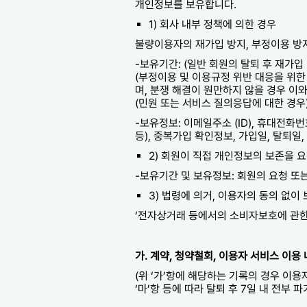
개인정보를 보유합니다.
1) 회사 내부 정책에 의한 경우
불량이용자의 재가입 방지, 부정이용 방지
-보유기간: (일반 회원의 탈퇴 후 재가입 
(부정이용 및 이용규정 위반 대응을 위한
며, 분쟁 해결이 원만하지 않을 경우 이
(민원 또는 서비스 질의응답에 대한 경우
-보유정보: 이메일주소 (ID), 휴대전화
등), 중복가입 확인정보, 가입일, 탈퇴일
2) 회원이 직접 개인정보의 보존을 
-보유기간 및 보유정보: 회원의 요청 또
3) 법령에 의거, 이용자의 동의 없이
‘전자상거래 등에서의 소비자보호에 관한 
가. 계약, 청약철회, 이용자 서비스 이용 
(위 ‘가’항에 해당하는 기록의 경우 이
‘마’항 등에 따라 탈퇴 후 7일 내 전부 파