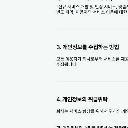
-신규 서비스 개발 및 인증 서비스, 맞춤
빈도 파악, 이용자의 서비스 이용에 대한
3. 개인정보를 수집하는 방법
모든 이용자가 회사로부터 서비스를 제공
수집됩니다.
4. 개인정보의 취급위탁
회사는 서비스 향상을 위해서 귀하의 개