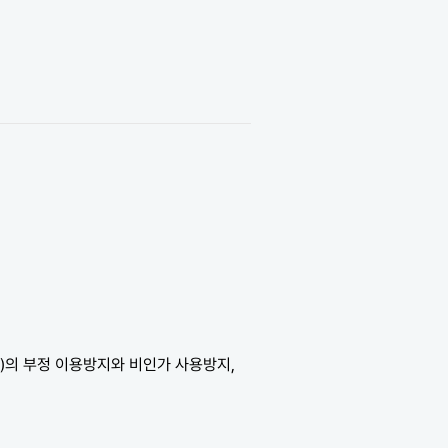
)의 부정 이용방지와 비인가 사용방지,