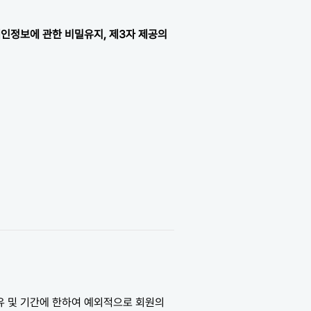
인정보에 관한 비밀유지, 제3자 제공의
사유 및 기간에 한하여 예외적으로 회원의