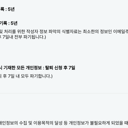
 : 5년
록 : 5년
답 및 처리를 위한 작성자 정보 파악의 식별자료는 최소한의 정보인 이메일주
후 7일내 전부 파기됩니다.)
 시 기재한 모든 개인정보 : 탈퇴 신청 후 7일
 후 7일 내 모두 파기합니다.)
개인정보의 수집 및 이용목적의 달성 등 개인정보가 불필요하게 되었을 