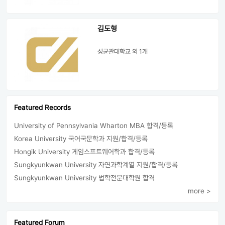
김도형
성균관대학교
외 1개
Featured Records
University of Pennsylvania Wharton MBA 합격/등록
Korea University 국어국문학과 지원/합격/등록
Hongik University 게임스프트웨어학과 합격/등록
Sungkyunkwan University 자연과학계열 지원/합격/등록
Sungkyunkwan University 법학전문대학원 합격
more >
Featured Forum