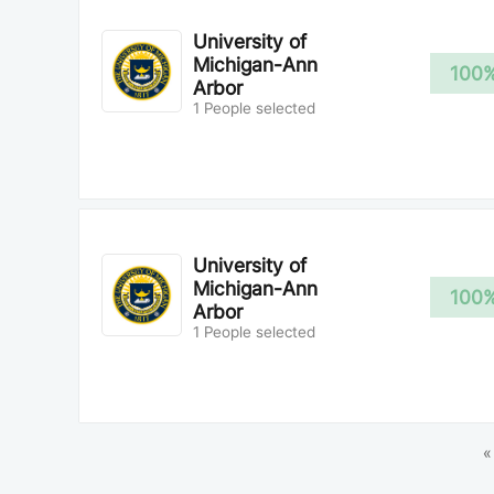
University of
Michigan-Ann
100
Arbor
1 People selected
University of
Michigan-Ann
100
Arbor
1 People selected
«