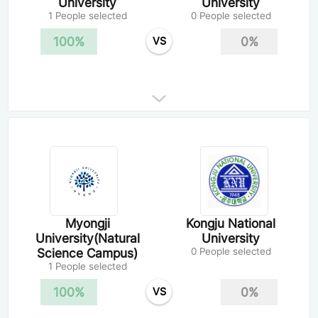
University
University
1 People selected
0 People selected
100%
0%
VS
Myongji
Kongju National
University(Natural
University
Science Campus)
0 People selected
1 People selected
100%
0%
VS