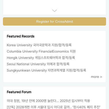
Register for CrossAdmit
Featured Records
Korea University 국어국문학과 지원/합격/등록
Columbia University FinancialEconomics 지원
Hongik University 게임스프트웨어학과 합격/등록
Seoul National University 의예과 합격/등록
Sungkyunkwan University 자연과학계열 지원/합격/등록
more >
Featured Forum
의대 정원, 19년 만에 2000명 늘린다… 2025년 입시부터 적용
[단독] 2028개편 이후 서울대 입시 어디로 갈까.. ‘정시40% 폐지 추진’