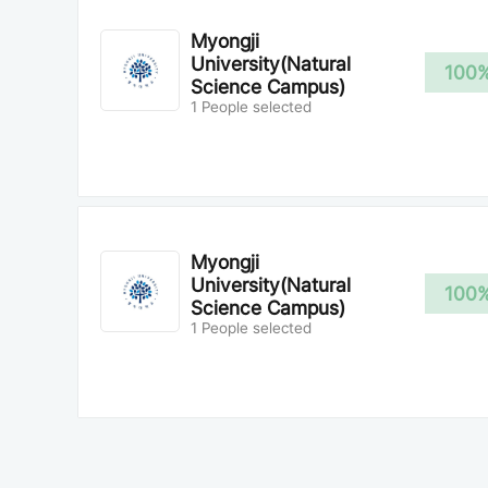
Myongji
University(Natural
100
Science Campus)
1 People selected
Myongji
University(Natural
100
Science Campus)
1 People selected