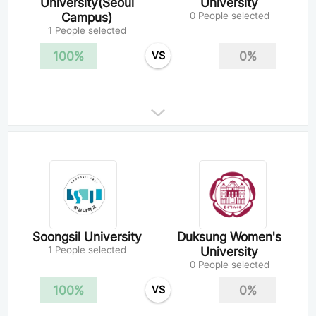
University(Seoul
University
Campus)
0 People selected
1 People selected
100%
0%
VS
Soongsil University
Duksung Women's
1 People selected
University
0 People selected
100%
0%
VS