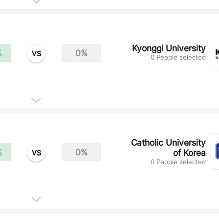
Kyonggi University
%
0%
VS
0 People selected
Catholic University
%
0%
of Korea
VS
0 People selected