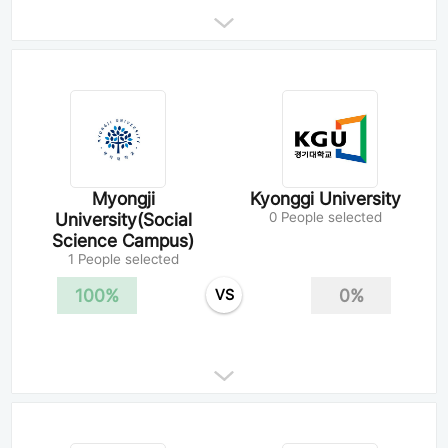
Myongji
Kyonggi University
University(Social
0 People selected
Science Campus)
1 People selected
100%
0%
VS