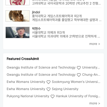
고려대학교 국어국문학과 20학번 (학교추천 2 전형, 최초합) 성균관대...
jindol
홍익대학교 게임스프트웨어학과 외2개
게임소프트웨어학과를 졸업했고 학부에대한 설명과 진로에대해서 알려드릴수 ...
박현수
서울대학교 의예과 외3개
서울대학교 의과대학 의예과 21학번으로 진학하게 될 박현수라고 합니다~
more >
Featured CrossAdmit
Gwangju Institute of Science and Technology
University of Seoul
Gwangju Institute of Science and Technology
Chung-Ang University
Ewha Womans University
Sookmyung Women's University
Ewha Womans University
Sejong University
Pukyong National University
Hankuk University of Foreign Studies(Global Campus
more >