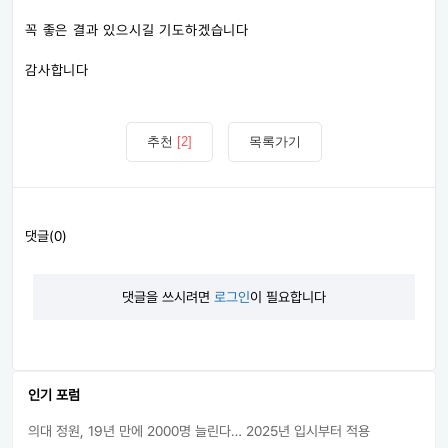
꼭 좋은 결과 있으시길 기도하겠습니다
감사합니다
추천
[2]
목록가기
댓글(0)
댓글을 쓰시려면
로그인
이 필요합니다
인기 포럼
의대 정원, 19년 만에 2000명 늘린다… 2025년 입시부터 적용