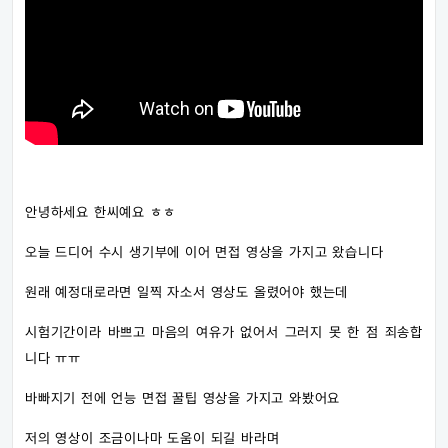
안녕하세요 한씨예요 ㅎㅎ
오늘 드디어 수시 생기부에 이어 면접 영상을 가지고 왔습니다
원래 예정대로라면 일찍 자소서 영상도 올렸어야 했는데
시험기간이라 바쁘고 마음의 여유가 없어서 그러지 못 한 점 죄송합
니다 ㅠㅠ
바빠지기 전에 언능 면접 꿀팁 영상을 가지고 와봤어요
저의 영상이 조금이나마 도움이 되길 바라며