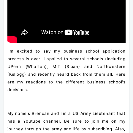
I'm excited to say my business school application
process is over. I applied to several schools (including
UPenn (Wharton), MIT (Sloan) and Northwestern
(Kellogg) and recently heard back from them all. Here
are my reactions to the different business school's
decisions.
My name's Brendan and I'm a US Army Lieutenant that
has a Youtube channel. Be sure to join me on my
journey through the army and life by subscribing. Also,