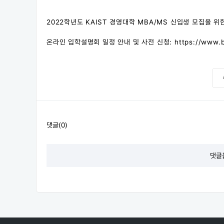
2022학년도 KAIST 경영대학 MBA/MS 신입생 모집을 
온라인 입학설명회 일정 안내 및 사전 신청: https://www.busin
댓글(0)
댓글