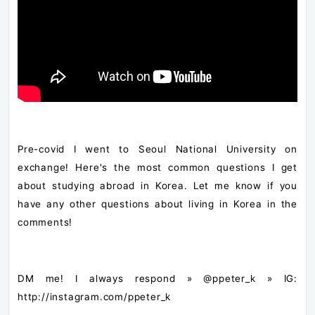
Pre-covid I went to Seoul National University on
exchange! Here's the most common questions I get
about studying abroad in Korea. Let me know if you
have any other questions about living in Korea in the
comments!
DM me! I always respond » @ppeter_k » IG:
http://instagram.com/ppeter_k