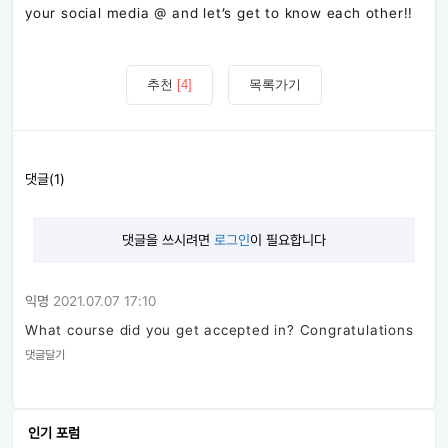
your social media @ and let’s get to know each other!!
추천
[4]
목록가기
댓글(1)
댓글을 쓰시려면
로그인
이 필요합니다
익명
2021.07.07 17:10
What course did you get accepted in? Congratulations
댓글달기
인기 포럼