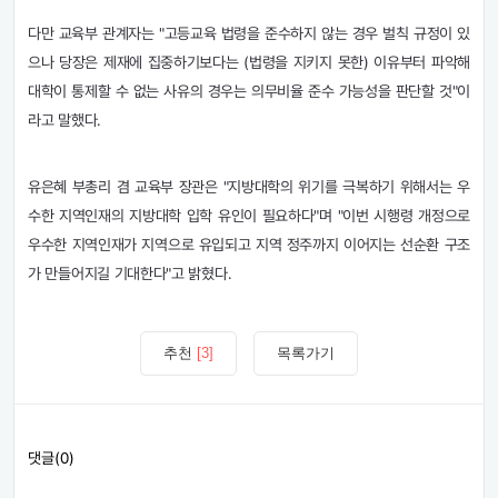
다만 교육부 관계자는 "고등교육 법령을 준수하지 않는 경우 벌칙 규정이 있
으나 당장은 제재에 집중하기보다는 (법령을 지키지 못한) 이유부터 파악해
대학이 통제할 수 없는 사유의 경우는 의무비율 준수 가능성을 판단할 것"이
라고 말했다.
유은혜 부총리 겸 교육부 장관은 "지방대학의 위기를 극복하기 위해서는 우
수한 지역인재의 지방대학 입학 유인이 필요하다"며 "이번 시행령 개정으로
우수한 지역인재가 지역으로 유입되고 지역 정주까지 이어지는 선순환 구조
가 만들어지길 기대한다"고 밝혔다.
추천
[3]
목록가기
댓글(0)