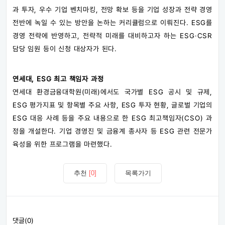
과 투자, 우수 기업 벤치마킹, 전망 확보 등을 기업 성장과 전략 경영
전반에 녹일 수 있는 방안을 논하는 커리큘럼으로 이뤄진다. ESG를
경영 전략에 반영하고, 전략적 미래를 대비하고자 하는 ESG·CSR
담당 임원 등이 신청 대상자가 된다.
연세대, ESG 최고 책임자 과정
연세대 환경금융대학원(미래)에서도 국가별 ESG 공시 및 규제,
ESG 평가지표 및 항목별 주요 사항, ESG 투자 현황, 글로벌 기업의
ESG 대응 사례 등을 주요 내용으로 한 ESG 최고책임자(CSO) 과
정을 개설한다. 기업 경영진 및 금융계 종사자 등 ESG 관련 전문가
육성을 위한 프로그램을 마련했다.
추천
[0]
목록가기
댓글(0)