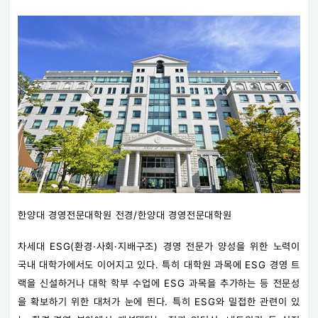
한양대 경영전문대학원 전경/한양대 경영전문대학원
차세대 ESG(환경·사회·지배구조) 경영 전문가 양성을 위한 노력이
국내 대학가에서도 이어지고 있다. 특히 대학원 과목에 ESG 경영 트
랙을 신설하거나 대학 학부 수업에 ESG 과목을 추가하는 등 전문성
을 확보하기 위한 대처가 눈에 띈다. 특히 ESG와 밀접한 관련이 있