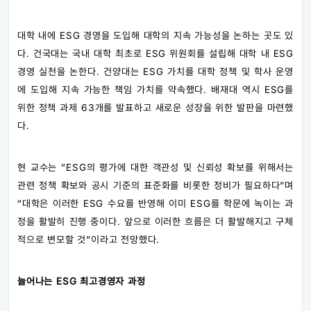
대학 내에 ESG 경영을 도입해 대학의 지속 가능성을 논하는 곳도 있
다. 건국대는 국내 대학 최초로 ESG 위원회를 설립해 대학 내 ESG
경영 실천을 논한다. 건양대는 ESG 가치를 대학 정책 및 학사 운영
에 도입해 지속 가능한 책임 가치를 약속했다. 배재대 역시 ESG를
위한 정책 과제 63개를 발표하고 새로운 성장을 위한 발판을 마련했
다.
현 교수는 “ESG의 평가에 대한 객관성 및 신뢰성 확보를 위해서는
관련 정책 확보와 공시 기준의 표준화를 비롯한 정비가 필요하다”며
“대학은 이러한 ESG 수요를 반영해 이미 ESG를 학문에 녹이는 과
정을 활발히 진행 중이다. 앞으로 이러한 흐름은 더 활발해지고 구체
적으로 변모할 것”이라고 전망했다.
늘어나는
ESG 최고경영자 과정