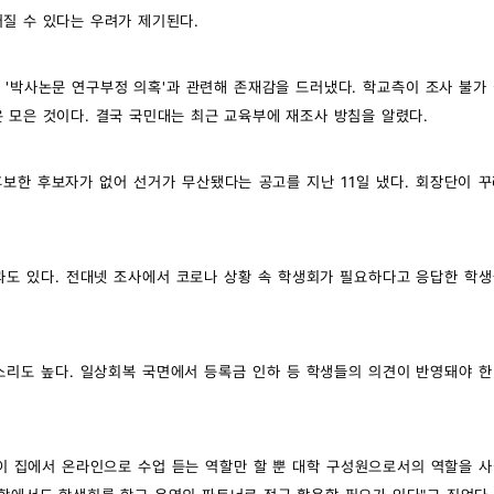
질 수 있다는 우려가 제기된다.
'박사논문 연구부정 의혹'과 관련해 존재감을 드러냈다. 학교측이 조사 불가
 모은 것이다. 결국 국민대는 최근 교육부에 재조사 방침을 알렸다.
보한 후보자가 없어 선거가 무산됐다는 공고를 지난 11일 냈다. 회장단이 
.
과도 있다. 전대넷 조사에서 코로나 상황 속 학생회가 필요하다고 응답한 학
소리도 높다. 일상회복 국면에서 등록금 인하 등 학생들의 의견이 반영돼야 
.
 집에서 온라인으로 수업 듣는 역할만 할 뿐 대학 구성원으로서의 역할을 사