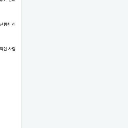
 진행한 친
적인 사람