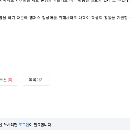
학에서도 학생회를 학교 운영의 파트너로 적극 활용할 필요가 있다"고 짚었다.
할을 하기 때문에 캠퍼스 정상화를 위해서라도 대학이 학생회 활동을 지원할 
추천
[0]
목록가기
을 쓰시려면
로그인
이 필요합니다