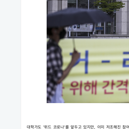
대학가도 '위드 코로나'를 앞두고 있지만, 이미 저조해진 참