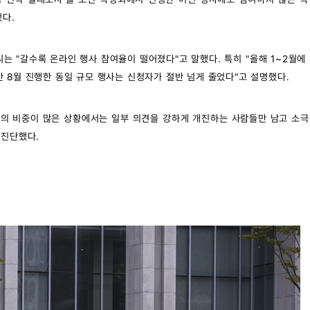
했다.
는 "갈수록 온라인 행사 참여율이 떨어졌다"고 말했다. 특히 "올해 1~2월에
 8월 진행한 동일 규모 행사는 신청자가 절반 넘게 줄었다"고 설명했다.
의 비중이 많은 상황에서는 일부 의견을 강하게 개진하는 사람들만 남고 소극
 진단했다.