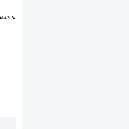
필요가 있