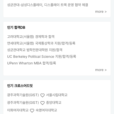
성균관대-삼성디스플레이, 디스플레이 트랙 운영 협약 체결
more >
인기 합격DB
고려대학교(서울캠) 경제학과 합격
연세대학교(서울캠) 국제통상학과 지원/합격/등록
성균관대학교 법학전문대학원 지원/합격
UC Berkeley Political Science 지원/합격/등록
UPenn Wharton MBA 합격/등록
more >
인기 크로스어드밋
광주과학기술원(GIST)
서울시립대학교
광주과학기술원(GIST)
중앙대학교
이화여자대학교
숙명여자대학교