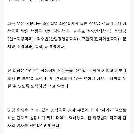
최근 부산 해운대구 조양실업 회장실에서 열린 장학금 전달식에서 장
학금을 받은 학생은 강림(경영학과), 이은호(석당인재학과), 박민성
(신소재공학과), 최수빈(산업경영공학과), 고현지(한국어문학과), 문
채영(조경학과) 학생 등 6명이다.
전 회장은 "우수한 학생에게 장학금을 수여할 수 있어 기쁘고 기부자
로서 큰 보람을 느낀다"며 "앞으로 더 많은 학생이 장학금 혜택을 누
릴 수 있도록 노력하겠다"고 말했다.
강림 학생은 "의미 있는 장학금을 받아 뿌듯하다"며 "사회가 필요로
하는 인재로 성장하기 위해 더욱 노력하겠다. 전 회장님과 학교에 감
사의 인사를 전한다"고 밝혔다.