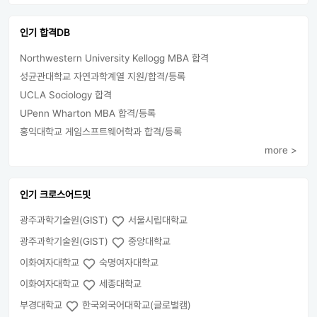
인기 합격DB
Northwestern University Kellogg MBA 합격
성균관대학교 자연과학계열 지원/합격/등록
UCLA Sociology 합격
UPenn Wharton MBA 합격/등록
홍익대학교 게임스프트웨어학과 합격/등록
more >
인기 크로스어드밋
광주과학기술원(GIST)
서울시립대학교
광주과학기술원(GIST)
중앙대학교
이화여자대학교
숙명여자대학교
이화여자대학교
세종대학교
부경대학교
한국외국어대학교(글로벌캠)