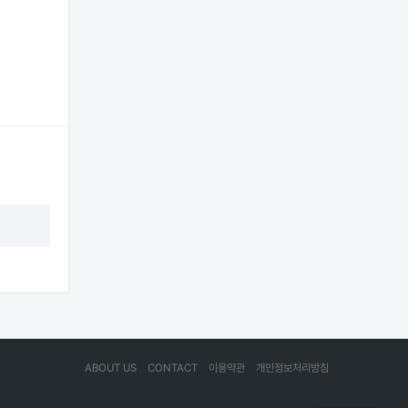
ABOUT US
CONTACT
이용약관
개인정보처리방침