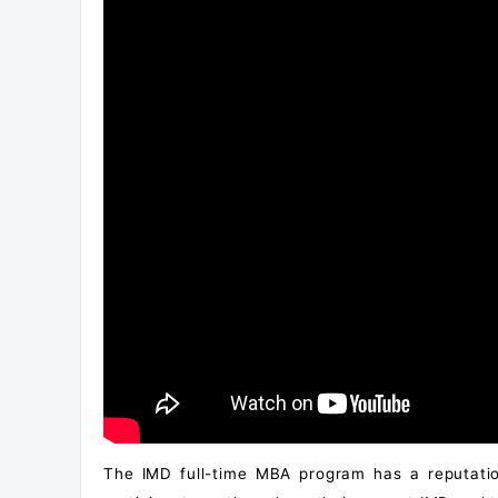
The IMD full-time MBA program has a reputation