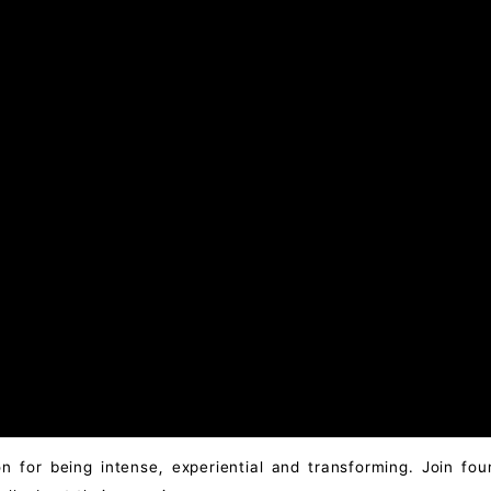
 for being intense, experiential and transforming. Join fou