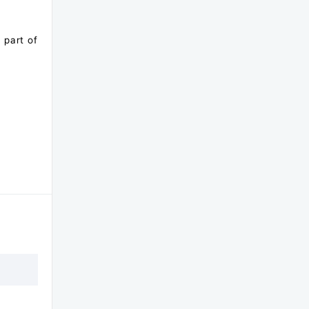
 part of