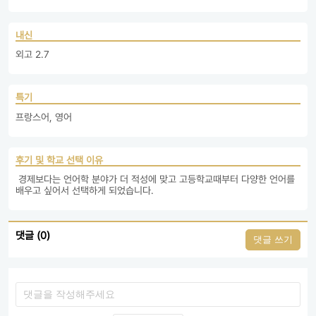
내신
외고 2.7
특기
프랑스어, 영어
후기 및 학교 선택 이유
 경제보다는 언어학 분야가 더 적성에 맞고 고등학교때부터 다양한 언어를 
배우고 싶어서 선택하게 되었습니다. 
댓글 (0)
댓글 쓰기