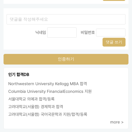
닉네임
비밀번호
댓글 쓰기
인증하기
인기 합격DB
Northwestern University Kellogg MBA 합격
Columbia University FinancialEconomics 지원
서울대학교 의예과 합격/등록
고려대학교(서울캠) 경제학과 합격
고려대학교(서울캠) 국어국문학과 지원/합격/등록
more >