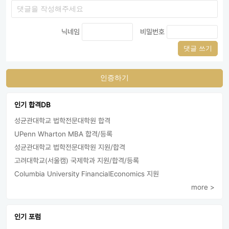
닉네임
비밀번호
댓글 쓰기
인증하기
인기 합격DB
성균관대학교 법학전문대학원 합격
UPenn Wharton MBA 합격/등록
성균관대학교 법학전문대학원 지원/합격
고려대학교(서울캠) 국제학과 지원/합격/등록
Columbia University FinancialEconomics 지원
more >
인기 포럼