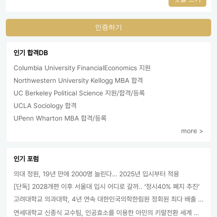
인증하기
인기 합격DB
Columbia University FinancialEconomics 지원
Northwestern University Kellogg MBA 합격
UC Berkeley Political Science 지원/합격/등록
UCLA Sociology 합격
UPenn Wharton MBA 합격/등록
more >
인기 포럼
의대 정원, 19년 만에 2000명 늘린다… 2025년 입시부터 적용
[단독] 2028개편 이후 서울대 입시 어디로 갈까.. ‘정시40% 폐지 추진’
고려대학교 의과대학, 4년 연속 대한민국의학한림원 정회원 최다 배출 外
연세대학교 신종식 교수팀, 인공효소를 이용한 아민의 키랄전환 세계 최초로 성공