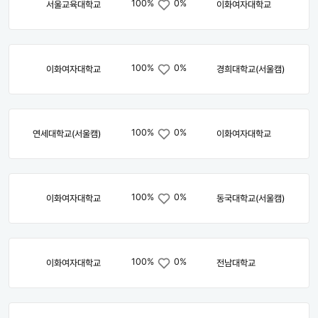
100%
0%
서울교육대학교
이화여자대학교
100%
0%
이화여자대학교
경희대학교(서울캠)
100%
0%
연세대학교(서울캠)
이화여자대학교
100%
0%
이화여자대학교
동국대학교(서울캠)
100%
0%
이화여자대학교
전남대학교