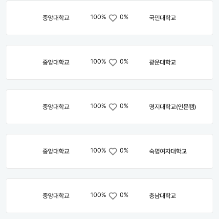
100%
0%
중앙대학교
국민대학교
100%
0%
중앙대학교
광운대학교
100%
0%
중앙대학교
명지대학교(인문캠)
100%
0%
중앙대학교
숙명여자대학교
100%
0%
중앙대학교
충남대학교