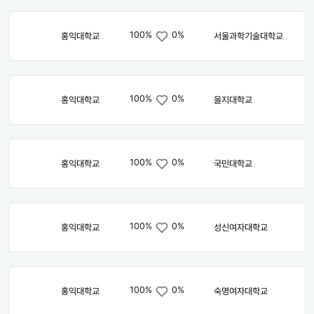
100%
0%
홍익대학교
서울과학기술대학교
100%
0%
홍익대학교
을지대학교
100%
0%
홍익대학교
국민대학교
100%
0%
홍익대학교
성신여자대학교
100%
0%
홍익대학교
숙명여자대학교