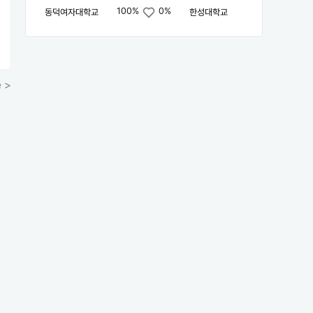
100%
0%
동덕여자대학교
한성대학교
 >