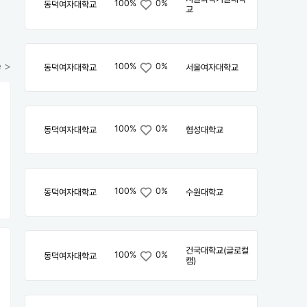
100%
0%
동덕여자대학교
교
 >
100%
0%
동덕여자대학교
서울여자대학교
100%
0%
동덕여자대학교
협성대학교
100%
0%
동덕여자대학교
수원대학교
건국대학교(글로컬
100%
0%
동덕여자대학교
캠)