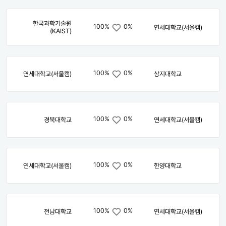
한국과학기술원
100%
0%
연세대학교(서울캠)
(KAIST)
100%
0%
연세대학교(서울캠)
상지대학교
100%
0%
경북대학교
연세대학교(서울캠)
100%
0%
연세대학교(서울캠)
한양대학교
100%
0%
전남대학교
연세대학교(서울캠)