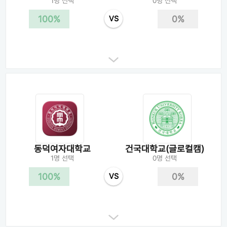
1명 선택
0명 선택
100%
0%
VS
동덕여자대학교
건국대학교(글로컬캠)
1명 선택
0명 선택
100%
0%
VS