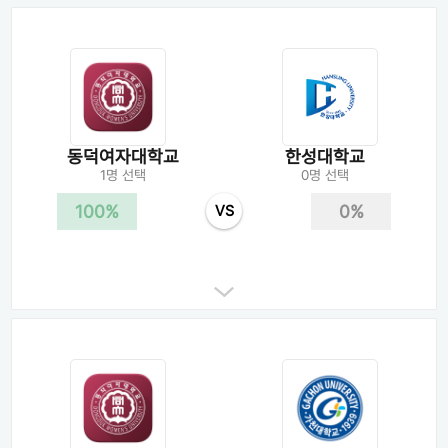
동덕여자대학교
한성대학교
1명 선택
0명 선택
100%
0%
VS