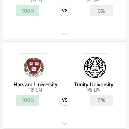
1명 선택
0명 선택
100%
0%
VS
Harvard University
Trinity University
1명 선택
0명 선택
100%
0%
VS