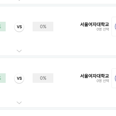
서울여자대학교
%
0%
VS
0명 선택
서울여자대학교
%
0%
VS
0명 선택