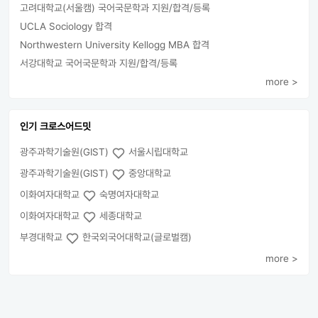
고려대학교(서울캠) 국어국문학과 지원/합격/등록
UCLA Sociology 합격
Northwestern University Kellogg MBA 합격
서강대학교 국어국문학과 지원/합격/등록
more >
인기 크로스어드밋
광주과학기술원(GIST)
서울시립대학교
광주과학기술원(GIST)
중앙대학교
이화여자대학교
숙명여자대학교
이화여자대학교
세종대학교
부경대학교
한국외국어대학교(글로벌캠)
more >