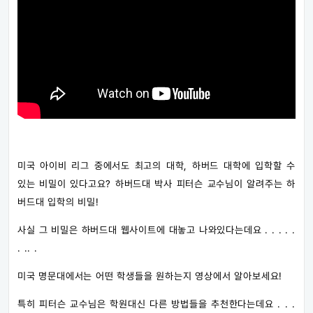
미국 아이비 리그 중에서도 최고의 대학, 하버드 대학에 입학할 수
있는 비밀이 있다고요? 하버드대 박사 피터슨 교수님이 알려주는 하
버드대 입학의 비밀!
사실 그 비밀은 하버드대 웹사이트에 대놓고 나와있다는데요 . . . . .
. .. .
미국 명문대에서는 어떤 학생들을 원하는지 영상에서 알아보세요!
특히 피터슨 교수님은 학원대신 다른 방법들을 추천한다는데요 . . .