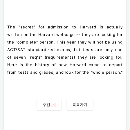
.
The "secret" for admission to Harvard is actually
written on the Harvard webpage -- they are looking for
the "complete" person. This year they will not be using
ACT/SAT standardized exams, but tests are only one
of seven "req's" (requirements) they are looking for.
Here is the history of how Harvard came to depart
from tests and grades, and look for the "whole person."
추천
[3]
목록가기